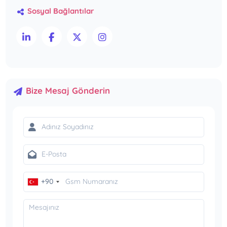
Sosyal Bağlantılar
Bize Mesaj Gönderin
+90
Türkiye
+90