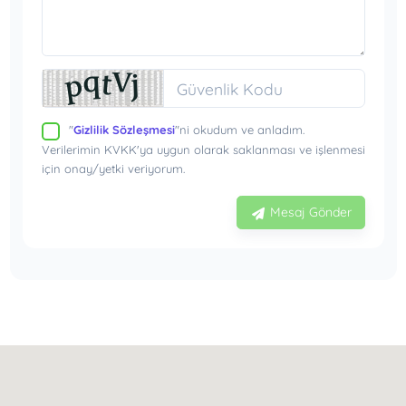
"
Gizlilik Sözleşmesi
"ni okudum ve anladım.
Verilerimin KVKK'ya uygun olarak saklanması ve işlenmesi
için onay/yetki veriyorum.
Mesaj Gönder