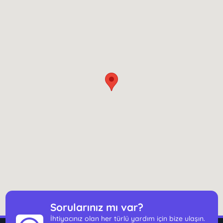
Sorularınız mı var?
İhtiyacınız olan her türlü yardım için bize ulaşın.