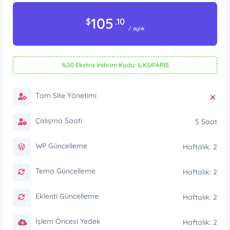
105
$
.10
/ aylık
%20 Ekstra İndirim Kodu: ILKSIPARIS
Tam Site Yönetimi
Çalışma Saati
5 Saat
WP Güncelleme
Haftalık: 2
Tema Güncelleme
Haftalık: 2
Eklenti Güncelleme
Haftalık: 2
İşlem Öncesi Yedek
Haftalık: 2