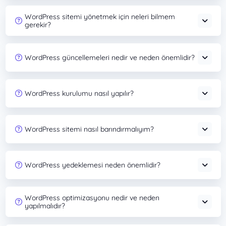
WordPress sitemi yönetmek için neleri bilmem
gerekir?
WordPress güncellemeleri nedir ve neden önemlidir?
WordPress kurulumu nasıl yapılır?
WordPress sitemi nasıl barındırmalıyım?
WordPress yedeklemesi neden önemlidir?
WordPress optimizasyonu nedir ve neden
yapılmalıdır?