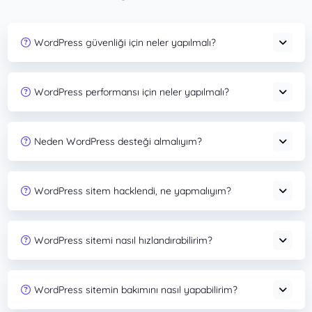
WordPress güvenliği için neler yapılmalı?
WordPress performansı için neler yapılmalı?
Neden WordPress desteği almalıyım?
WordPress sitem hacklendi, ne yapmalıyım?
WordPress sitemi nasıl hızlandırabilirim?
WordPress sitemin bakımını nasıl yapabilirim?