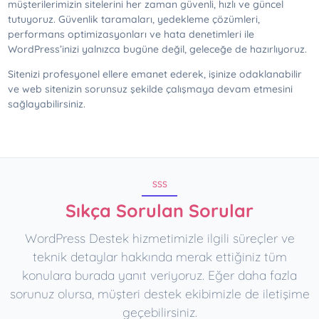
müşterilerimizin sitelerini her zaman güvenli, hızlı ve güncel
tutuyoruz. Güvenlik taramaları, yedekleme çözümleri,
performans optimizasyonları ve hata denetimleri ile
WordPress’inizi yalnızca bugüne değil, geleceğe de hazırlıyoruz.
Sitenizi profesyonel ellere emanet ederek, işinize odaklanabilir
ve web sitenizin sorunsuz şekilde çalışmaya devam etmesini
sağlayabilirsiniz.
SSS
Sıkça Sorulan Sorular
WordPress Destek hizmetimizle ilgili süreçler ve
teknik detaylar hakkında merak ettiğiniz tüm
konulara burada yanıt veriyoruz. Eğer daha fazla
sorunuz olursa, müşteri destek ekibimizle de iletişime
geçebilirsiniz.