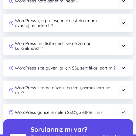
WordPress hata denetimi nedir?
WordPress için profesyonel destek almanın
avantajları nelerdir?
WordPress multisite nedir ve ne zaman
kullanılmalıdır?
WordPress site güvenliği için SSL sertifikası şart mı?
WordPress siteme düzenli bakım yapmazsam ne
olur?
WordPress güncellemeleri SEO’yu etkiler mi?
Sorularınız mı var?