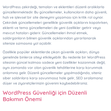
WordPress çekirdeği, temaları ve eklentileri düzenli aralıklarla
güncellenmektedir. Bu güncellemeler, kullanıcıların daha güvenli,
hızlı ve işlevsel bir site deneyimi yaşaması için kritik rol oynar.
Çekirdek güncellemeleri genellikle güvenlik açıklarını kapatırken,
eklenti ve tema güncellemeleri de yeni özellikler getirir veya
mevcut hataları giderir. Güncellemeleri ihmal etmek,
saldırganların bilinen güvenlik açıklarından yararlanarak
sitenize sızmasına yol açabilir.
Özellikle popüler eklentilerde çıkan güvenlik açıkları, dünya
genelinde binlerce siteyi etkileyebilir. Bu nedenle bir WordPress
sitesinin güncel kalması sadece yeni özellikler kazanmak değil,
aynı zamanda var olan güvenlik tehditlerine karşı korunmak
anlamına gelir. Düzenli güncellemeler yapılmadığında, siteniz
siber saldırılara karşı savunmasız hale gelir, SEO sıralamanız
düşer ve ziyaretçilerinizin güvenini kaybedebilirsiniz.
WordPress Güvenliği için Düzenli
Bakımın Önemi