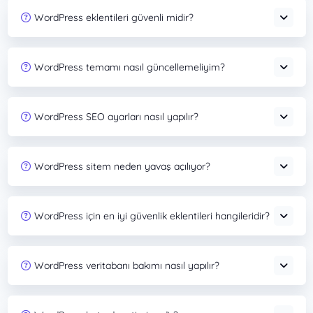
WordPress eklentileri güvenli midir?
WordPress temamı nasıl güncellemeliyim?
WordPress SEO ayarları nasıl yapılır?
WordPress sitem neden yavaş açılıyor?
WordPress için en iyi güvenlik eklentileri hangileridir?
WordPress veritabanı bakımı nasıl yapılır?