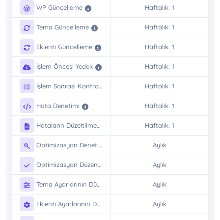
WP Güncelleme
Haftalık: 1
Tema Güncelleme
Haftalık: 1
Eklenti Güncelleme
Haftalık: 1
İşlem Öncesi Yedek
Haftalık: 1
İşlem Sonrası Kontrol
Haftalık: 1
Hata Denetimi
Haftalık: 1
Hataların Düzeltilmesi
Haftalık: 1
Optimizasyon Denetimi
Aylık
Optimizasyon Düzenlemesi
Aylık
Tema Ayarlarının Düzenlenmesi
Aylık
Eklenti Ayarlarının Düzenlenmesi
Aylık