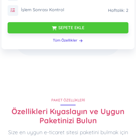
İşlem Sonrası Kontrol
Haftalık: 2
SEPETE EKLE
Tüm Özellikler
PAKET ÖZELLIKLERI
Özellikleri Kıyaslayın ve Uygun
Paketinizi Bulun
Size en uygun e-ticaret sitesi paketini bulmak için