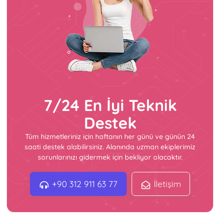
7/24 En İyi Teknik
Destek
Tüm hizmetleriniz için haftanın her günü ve günün 24
saati destek alabilirsiniz. Alanında uzman ekiplerimiz
sorunlarınızı gidermek için bekliyor olacaktır.
+90 312 911 63 77
İletişim