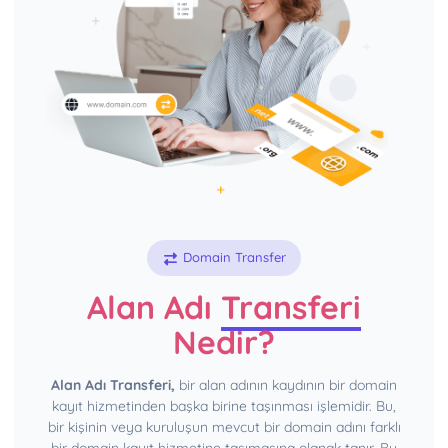
Domain Transfer
Alan Adı
Transferi
Nedir?
Alan Adı Transferi,
bir alan adının kaydının bir domain
kayıt hizmetinden başka birine taşınması işlemidir. Bu,
bir kişinin veya kuruluşun mevcut bir domain adını farklı
bir domain kayıt hizmetine taşımasına olanak tanır. Bu