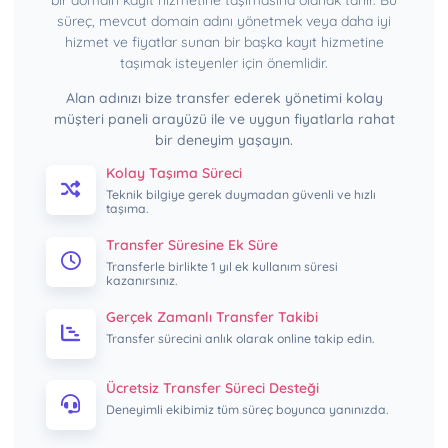
süreç, mevcut domain adını yönetmek veya daha iyi
hizmet ve fiyatlar sunan bir başka kayıt hizmetine
taşımak isteyenler için önemlidir.
Alan adınızı bize transfer ederek yönetimi kolay
müşteri paneli arayüzü ile ve uygun fiyatlarla rahat
bir deneyim yaşayın.
Kolay Taşıma Süreci
Teknik bilgiye gerek duymadan güvenli ve hızlı
taşıma.
Transfer Süresine Ek Süre
Transferle birlikte 1 yıl ek kullanım süresi
kazanırsınız.
Gerçek Zamanlı Transfer Takibi
Transfer sürecini anlık olarak online takip edin.
Ücretsiz Transfer Süreci Desteği
Deneyimli ekibimiz tüm süreç boyunca yanınızda.