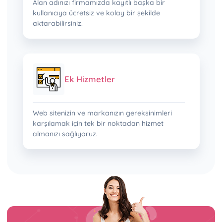
Alan adınızı firmamızda kayıtlı başka bir
kullanıcıya ücretsiz ve kolay bir şekilde
aktarabilirsiniz.
Ek Hizmetler
Web sitenizin ve markanızın gereksinimleri
karşılamak için tek bir noktadan hizmet
almanızı sağlıyoruz.