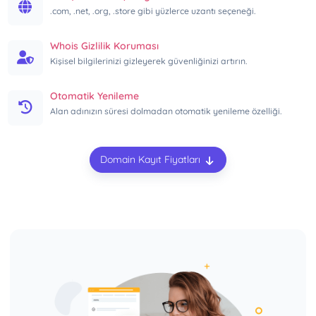
.com, .net, .org, .store gibi yüzlerce uzantı seçeneği.
Whois Gizlilik Koruması
Kişisel bilgilerinizi gizleyerek güvenliğinizi artırın.
Otomatik Yenileme
Alan adınızın süresi dolmadan otomatik yenileme özelliği.
Domain Kayıt Fiyatları