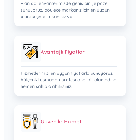
Alan adı envanterimizde geniş bir yelpaze
sunuyoruz, böylece markanız için en uygun
olanı seçme imkanınız var.
Avantajlı Fiyatlar
Hizmetlerimizi en uygun fiyatlarla sunuyoruz,
bütçenizi aşmadan profesyonel bir alan adına
hemen sahip olabilirsiniz.
Güvenilir Hizmet