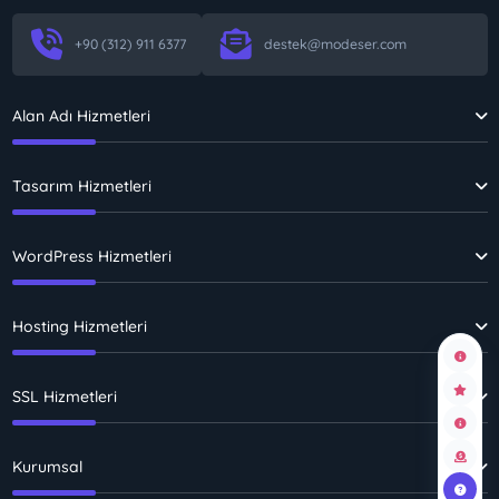
+90 (312) 911 6377
destek@modeser.com
Alan Adı Hizmetleri
Tasarım Hizmetleri
WordPress Hizmetleri
Hosting Hizmetleri
SSL Hizmetleri
Kurumsal