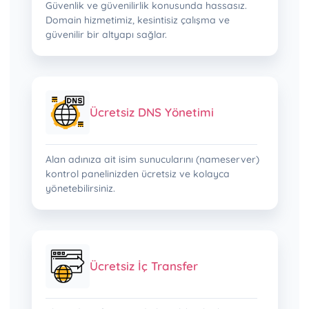
Güvenlik ve güvenilirlik konusunda hassasız.
Domain hizmetimiz, kesintisiz çalışma ve
güvenilir bir altyapı sağlar.
Ücretsiz DNS Yönetimi
Alan adınıza ait isim sunucularını (nameserver)
kontrol panelinizden ücretsiz ve kolayca
yönetebilirsiniz.
Ücretsiz İç Transfer