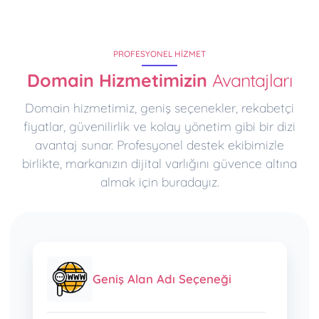
PROFESYONEL HIZMET
Domain Hizmetimizin
Avantajları
Domain hizmetimiz, geniş seçenekler, rekabetçi
fiyatlar, güvenilirlik ve kolay yönetim gibi bir dizi
avantaj sunar. Profesyonel destek ekibimizle
birlikte, markanızın dijital varlığını güvence altına
almak için buradayız.
Geniş Alan Adı Seçeneği