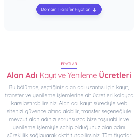
Domain Transfer Fiyatları
FIYATLAR
Alan Adı
Kayıt ve Yenileme
Ücretleri
Bu bölümde, seçtiğiniz alan adı uzantısı için kayıt,
transfer ve yenileme işlemlerine ait ücretleri kolayca
karşılaştırabilirsiniz. Alan adı kayıt süreciyle web
sitenizi güvence altına alabilir, transfer seçeneğiyle
mevcut alan adınızı sorunsuzca bize taşıyabilir ve
yenileme işlemiyle sahip olduğunuz alan adını
süreklilik sağlayarak aktif tutabilirsiniz. Tüm fiyatlar