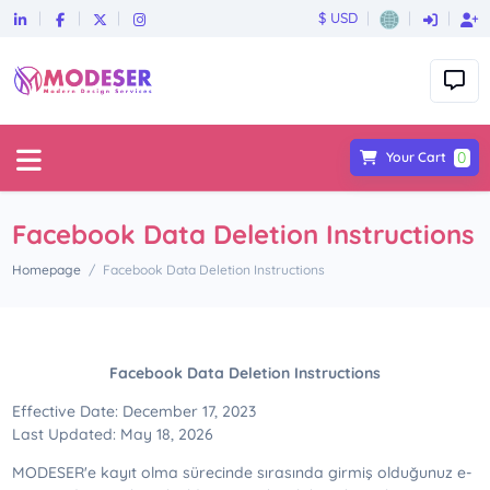
$ USD
0
Your Cart
Facebook Data Deletion Instructions
Homepage
Facebook Data Deletion Instructions
Facebook Data Deletion Instructions
Effective Date: December 17, 2023
Last Updated: May 18, 2026
MODESER'e kayıt olma sürecinde sırasında girmiş olduğunuz e-