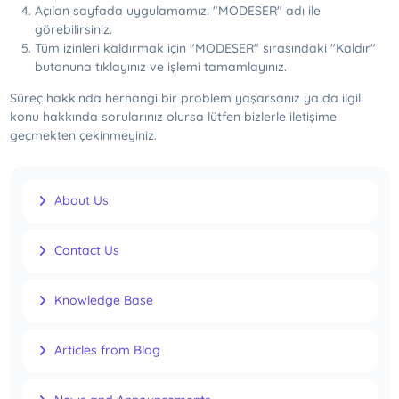
Açılan sayfada uygulamamızı "MODESER" adı ile
görebilirsiniz.
Tüm izinleri kaldırmak için "MODESER" sırasındaki "Kaldır"
butonuna tıklayınız ve işlemi tamamlayınız.
Süreç hakkında herhangi bir problem yaşarsanız ya da ilgili
konu hakkında sorularınız olursa lütfen bizlerle iletişime
geçmekten çekinmeyiniz.
About Us
Contact Us
Knowledge Base
Articles from Blog